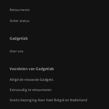
Retourneren
Order status
Gadgetlab
Over ons
Voordelen van Gadgetlab
Altijd de nieuwste Gadgets
Eenvoudig te retourneren
Gratis bezorging door heel België en Nederland