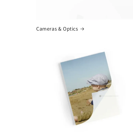
Cameras & Optics