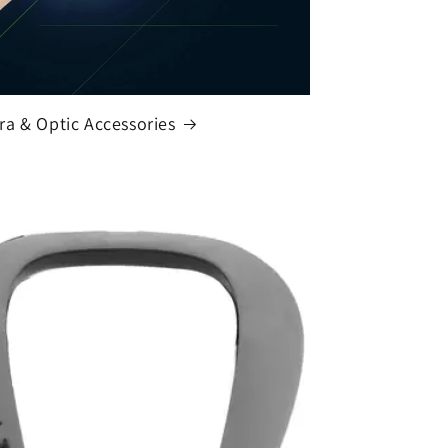
a & Optic Accessories