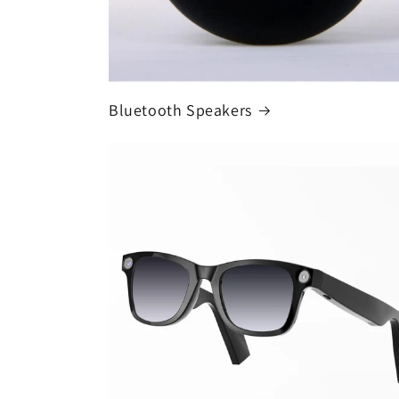
Bluetooth Speakers