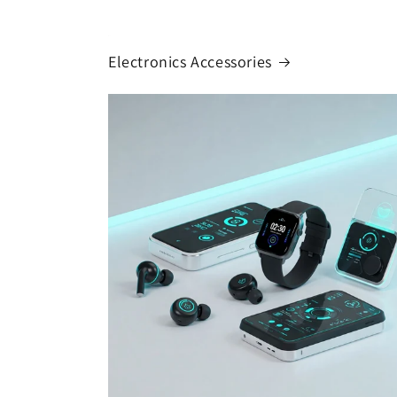
Electronics Accessories