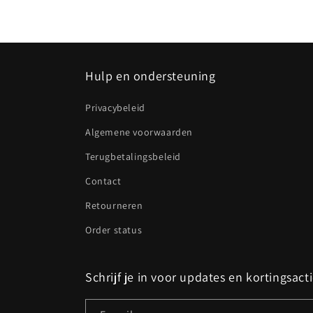
Hulp en ondersteuning
Privacybeleid
Algemene voorwaarden
Terugbetalingsbeleid
Contact
Retourneren
Order status
Schrijf je in voor updates en kortingsact