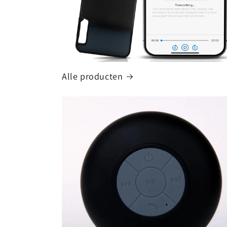
Alle producten