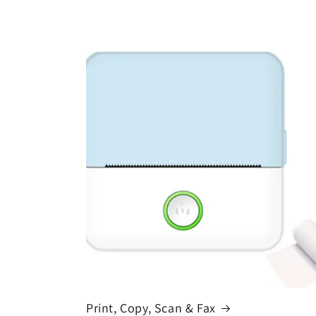
Print, Copy, Scan & Fax