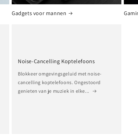
Gadgets voor mannen
Gami
Noise-Cancelling Koptelefoons
Blokkeer omgevingsgeluid met noise-
cancelling koptelefoons. Ongestoord
genieten van je muziek in elke...