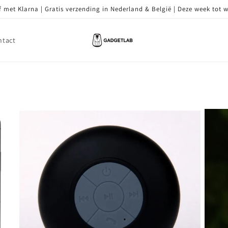
 met Klarna | Gratis verzending in Nederland & België | Deze week tot 
ntact