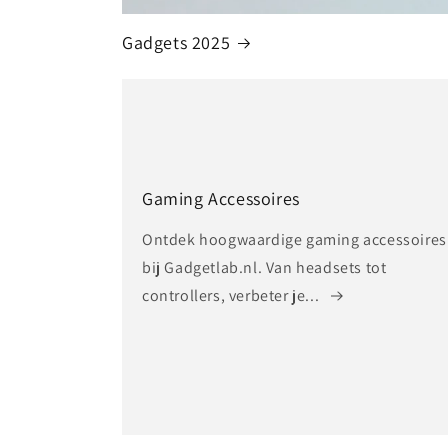
Gadgets 2025
Gaming Accessoires
Ontdek hoogwaardige gaming accessoires
bij Gadgetlab.nl. Van headsets tot
controllers, verbeter je...