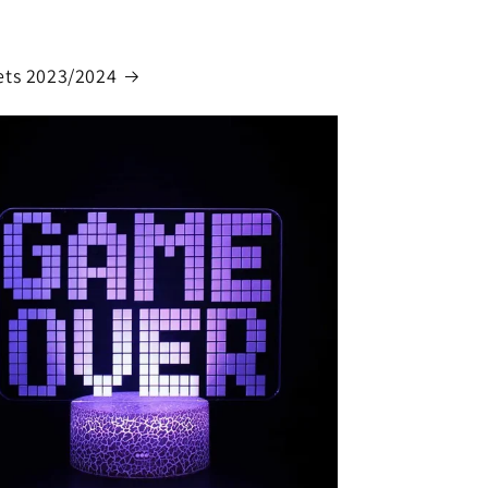
ts 2023/2024