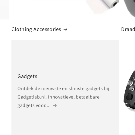
Clothing Accessories
Draad
Gadgets
Ontdek de nieuwste en slimste gadgets bij
Gadgetlab.nl. Innovatieve, betaalbare
gadgets voor...